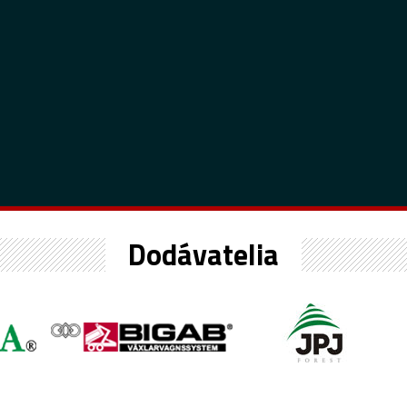
Dodávatelia