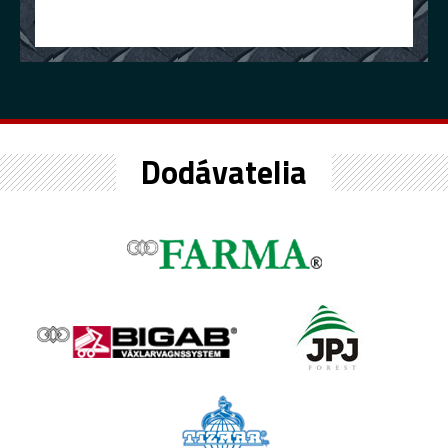
Dodávatelia