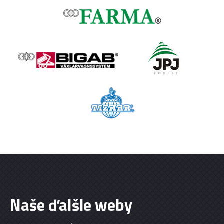
Naše ďalšie weby