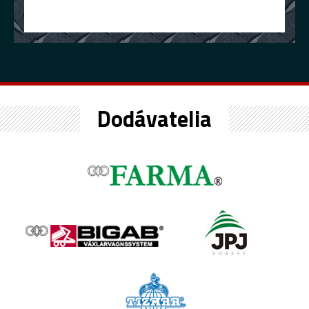
Dodávatelia