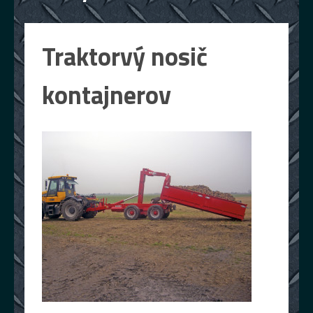
Traktorvý nosič
kontajnerov