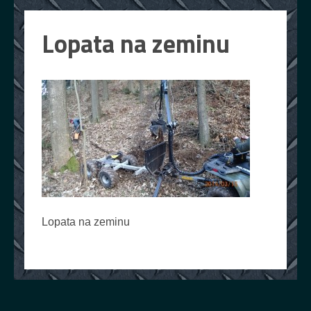
Lopata na zeminu
Lopata na zeminu