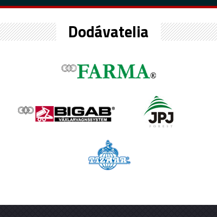
Dodávatelia